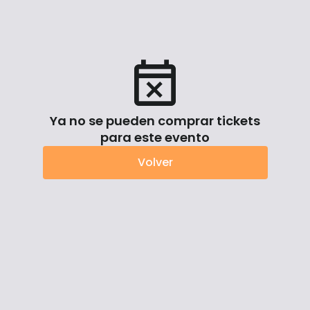
Ya no se pueden comprar tickets
para este evento
Volver