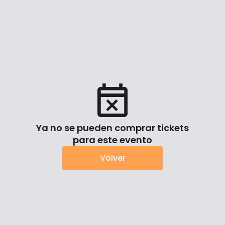
Ya no se pueden comprar tickets
para este evento
Volver