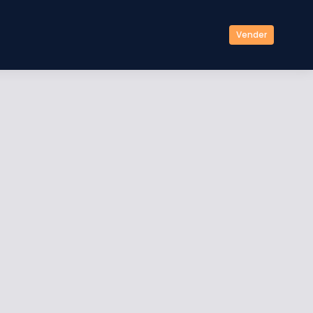
Vender